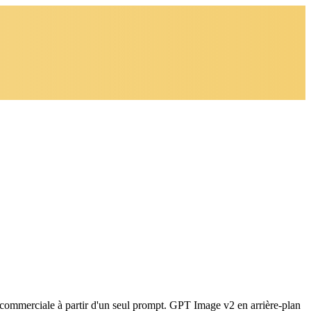
té commerciale à partir d'un seul prompt. GPT Image v2 en arrière-plan