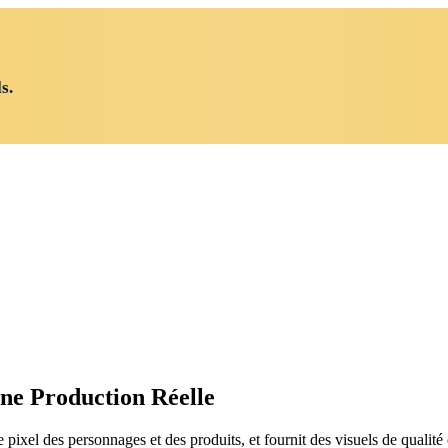
s.
ne Production Réelle
 pixel des personnages et des produits, et fournit des visuels de quali