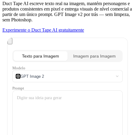
Duct Tape AI escreve texto real na imagem, mantém personagens e
produtos consistentes em pixel e entrega visuais de nível comercial a
partir de um único prompt. GPT Image v2 por trás — sem limpeza,
sem Photoshop.
Experimente o Duct Tape AI gratuitamente
Texto para Imagem
Imagem para Imagem
Modelo
GPT Image 2
Prompt