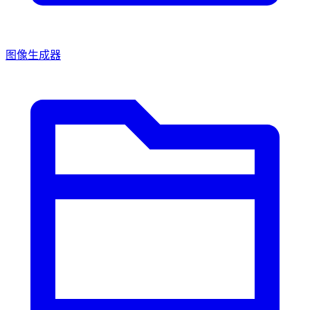
图像生成器