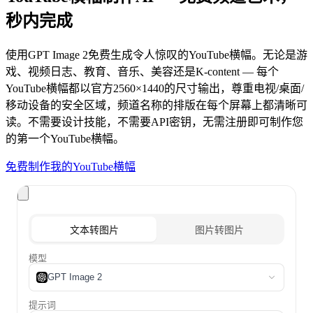
秒内完成
使用GPT Image 2免费生成令人惊叹的YouTube横幅。无论是游
戏、视频日志、教育、音乐、美容还是K-content — 每个
YouTube横幅都以官方2560×1440的尺寸输出，尊重电视/桌面/
移动设备的安全区域，频道名称的排版在每个屏幕上都清晰可
读。不需要设计技能，不需要API密钥，无需注册即可制作您
的第一个YouTube横幅。
免费制作我的YouTube横幅
文本转图片
图片转图片
模型
GPT Image 2
提示词