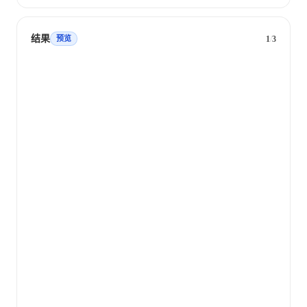
结果
1
/
3
预览